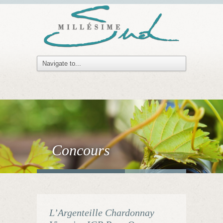
Concours
L’Argenteille Chardonnay