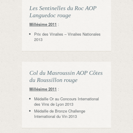
Les Sentinelles du Roc AOP
Languedoc rouge
Millésime 2011
:
Prix des Vinalies – Vinalies Nationales
2013
Col du Masroussin AOP Côtes
du Roussillon rouge
Millésime 2011
:
Médaille Or au Concours International
des Vins de Lyon 2013
Médaille de Bronze Challenge
International du Vin 2013