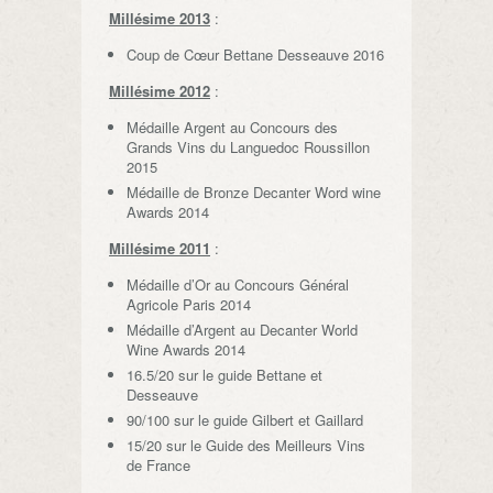
Millésime 2013
:
Coup de Cœur Bettane Desseauve 2016
Millésime 2012
:
Médaille Argent au Concours des
Grands Vins du Languedoc Roussillon
2015
Médaille de Bronze Decanter Word wine
Awards 2014
Millésime 2011
:
Médaille d’Or au Concours Général
Agricole Paris 2014
Médaille d’Argent au Decanter World
Wine Awards 2014
16.5/20 sur le guide Bettane et
Desseauve
90/100 sur le guide Gilbert et Gaillard
15/20 sur le Guide des Meilleurs Vins
de France