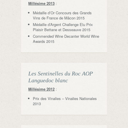
Millésime 2013
:
Médaille d’Or Concours des Grands
Vins de France de Mâcon 2015
Médaille d’Argent Challenge Elu Prix
Plaisir Bettane et Desseauve 2015
Commended Wine Decanter World Wine
Awards 2015
Les Sentinelles du Roc AOP
Languedoc blanc
Millésime 2012
:
Prix des Vinalies – Vinalies Nationales
2013