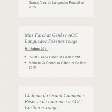
Grands Vins du Languedoc Roussillon
2015
Mas Farchat Genèse AOC
Languedoc Pézenas rouge
Millésime 2011
:
89/100 Guide Gilbert et Gaillard 2015
Médaille Or Concours Gilbert et Gaillard
2015
Château du Grand Caumont «
Réserve de Laurence » AOC
Corbieres rouge