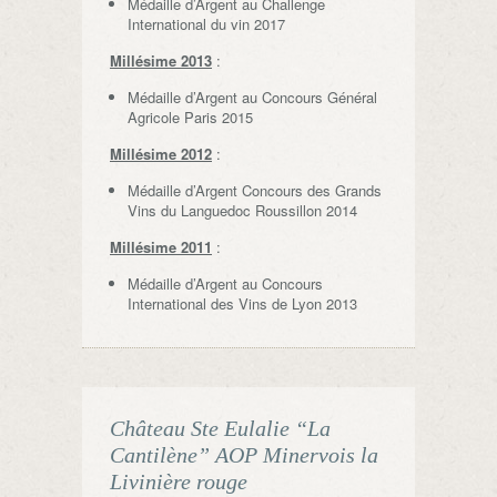
Médaille d’Argent au Challenge
International du vin 2017
Millésime 2013
:
Médaille d’Argent au Concours Général
Agricole Paris 2015
Millésime 2012
:
Médaille d’Argent Concours des Grands
Vins du Languedoc Roussillon 2014
Millésime 2011
:
Médaille d’Argent au Concours
International des Vins de Lyon 2013
Château Ste Eulalie “La
Cantilène” AOP Minervois la
Livinière rouge