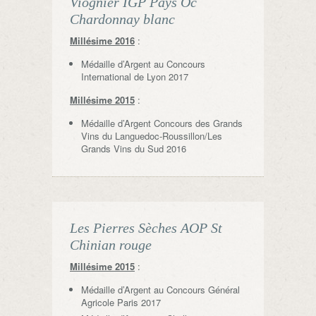
Viognier IGP Pays Oc
Chardonnay blanc
Millésime 2016
:
Médaille d’Argent au Concours
International de Lyon 2017
Millésime 2015
:
Médaille d’Argent Concours des Grands
Vins du Languedoc-Roussillon/Les
Grands Vins du Sud 2016
Les Pierres Sèches AOP St
Chinian rouge
Millésime 2015
:
Médaille d’Argent au Concours Général
Agricole Paris 2017