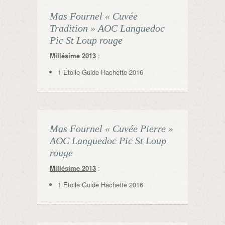
Mas Fournel « Cuvée
Tradition » AOC Languedoc
Pic St Loup rouge
Millésime 2013
:
1 Étoile Guide Hachette 2016
Mas Fournel « Cuvée Pierre »
AOC Languedoc Pic St Loup
rouge
Millésime 2013
:
1 Etoile Guide Hachette 2016