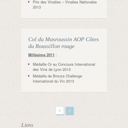
Prix des Vinalies – Vinalies Nationales
2013
Col du Masroussin AOP Côtes
du Roussillon rouge
Millésime 2011
:
Médaille Or au Concours International
des Vins de Lyon 2013
Médaille de Bronze Challenge
International du Vin 2013
1
2
Liens