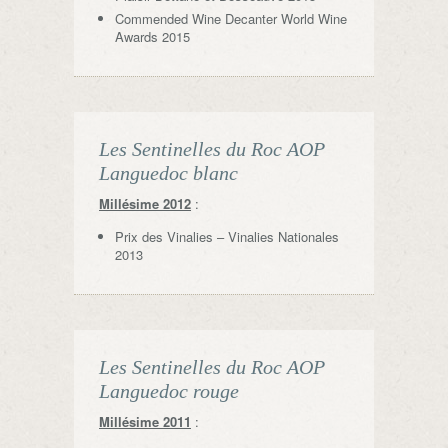
Commended Wine Decanter World Wine
Awards 2015
Les Sentinelles du Roc AOP
Languedoc blanc
Millésime 2012
:
Prix des Vinalies – Vinalies Nationales
2013
Les Sentinelles du Roc AOP
Languedoc rouge
Millésime 2011
: