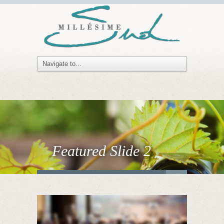
Featured Slide 2